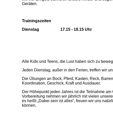
Geräten.
Trainingszeiten
Dienstag 17.15 - 18.15 Uhr
Alle Kids und Teens, die Lust haben sich zu bewe
Jeden Dienstag, außer in den Ferien, treffen wir 
Die Übungen an Bock, Pferd, Kasten, Reck, Barren
Koordination, Geschick, Kraft und Ausdauer.
Der Höhepunkt jeden Jahres ist die Teilnahme am 
Vorbereitung nehmen wir jährlich mit vielen unser
es heißt „Dabei sein ist alles“, freuen wir uns na
können.