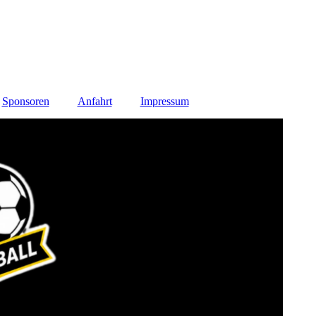
Sponsoren
Anfahrt
Impressum