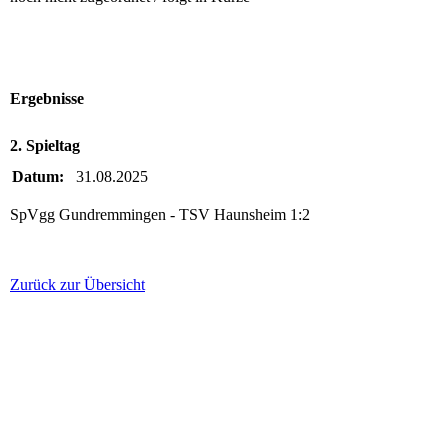
Ergebnisse
2. Spieltag
Datum:
31.08.2025
SpVgg Gundremmingen - TSV Haunsheim 1:2
Zurück zur Übersicht