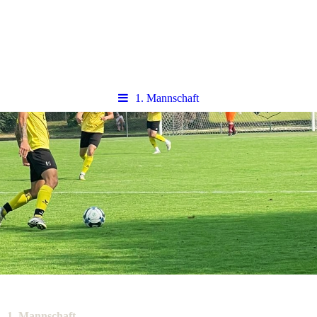
1. Mannschaft
1. Mannschaft