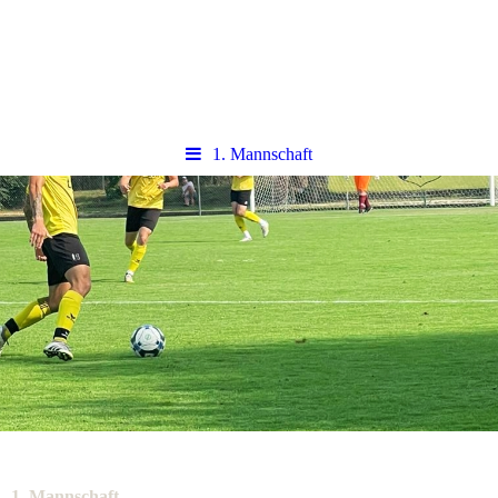
1. Mannschaft
1. Mannschaft