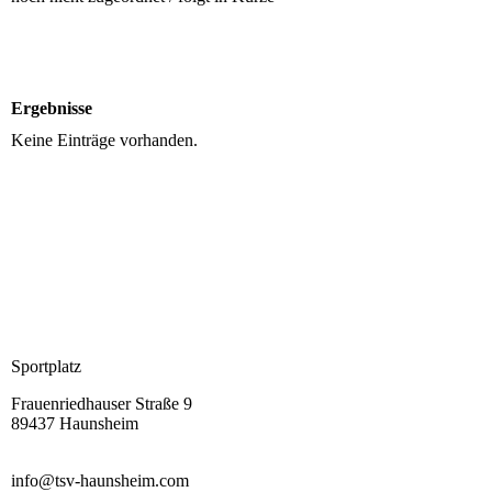
Ergebnisse
Keine Einträge vorhanden.
Sportplatz
Frauenriedhauser Straße 9
89437 Haunsheim
info@tsv-haunsheim.com